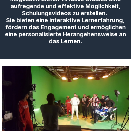
aufregende und effektive Möglichkeit,
Schulungsvideos zu erstellen.
Sie bieten eine interaktive Lernerfahrung,
fördern das Engagement und ermöglichen
eine personalisierte Herangehensweise an
das Lernen.