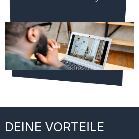
DEINE VORTEILE