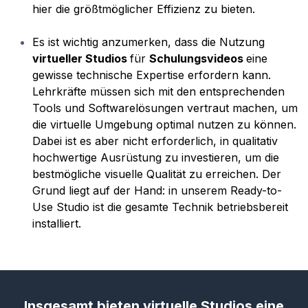
hier die größtmöglicher Effizienz zu bieten.
Es ist wichtig anzumerken, dass die Nutzung
virtueller Studios
für
Schulungsvideos
eine
gewisse technische Expertise erfordern kann.
Lehrkräfte müssen sich mit den entsprechenden
Tools und Softwarelösungen vertraut machen, um
die virtuelle Umgebung optimal nutzen zu können.
Dabei ist es aber nicht erforderlich, in qualitativ
hochwertige Ausrüstung zu investieren, um die
bestmögliche visuelle Qualität zu erreichen. Der
Grund liegt auf der Hand: in unserem Ready-to-
Use Studio ist die gesamte Technik betriebsbereit
installiert.
Insgesamt bieten virtuelle Studios eine